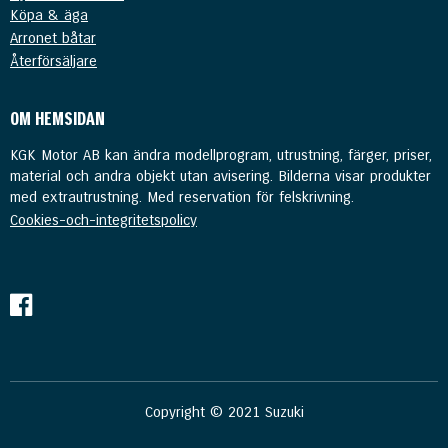
Köpa & äga
Arronet båtar
Återförsäljare
OM HEMSIDAN
KGK Motor AB kan ändra modellprogram, utrustning, färger, priser,
material och andra objekt utan avisering. Bilderna visar produkter
med extrautrustning. Med reservation för felskrivning.
Cookies-och-integritetspolicy
Copyright © 2021 Suzuki