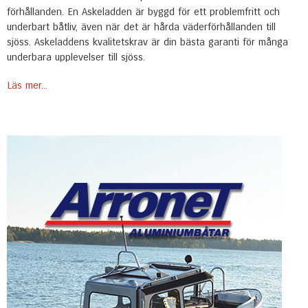
förhållanden. En Askeladden är byggd för ett problemfritt och
underbart båtliv, även när det är hårda väderförhållanden till
sjöss. Askeladdens kvalitetskrav är din bästa garanti för många
underbara upplevelser till sjöss.
Läs mer...