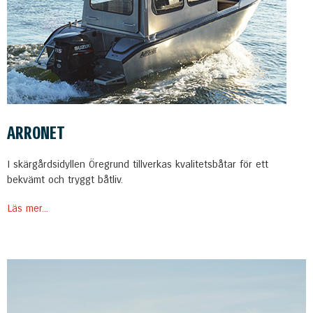
ARRONET
I skärgårdsidyllen Öregrund tillverkas kvalitetsbåtar för ett
bekvämt och tryggt båtliv.
Läs mer...