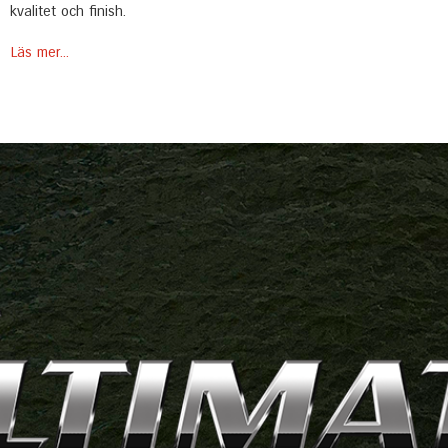
kvalitet och finish.
Läs mer...