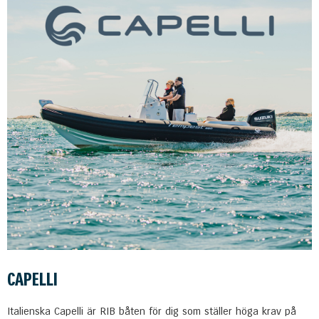
CAPELLI
Italienska Capelli är RIB båten för dig som ställer höga krav på