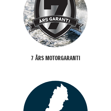
7 ÅRS MOTORGARANTI