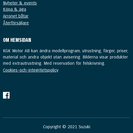
Nyheter & events
Köpa & äga
Arronet båtar
Återförsäljare
OM HEMSIDAN
KGK Motor AB kan ändra modellprogram, utrustning, färger, priser,
material och andra objekt utan avisering. Bilderna visar produkter
med extrautrustning. Med reservation för felskrivning.
Cookies-och-integritetspolicy
Copyright © 2021 Suzuki