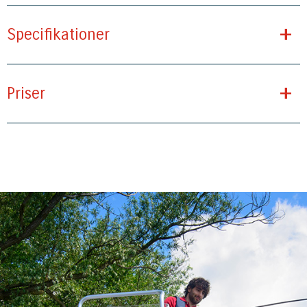
+
Specifikationer
+
Priser