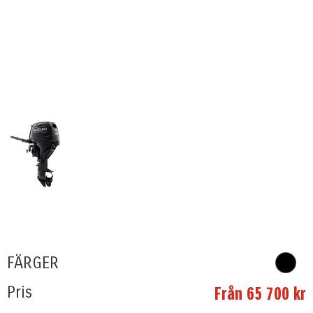
FÄRGER
Pris
Från 65 700 kr