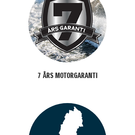
7 ÅRS MOTORGARANTI