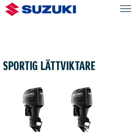
SPORTIG LÄTTVIKTARE