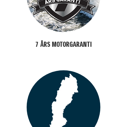
7 ÅRS MOTORGARANTI