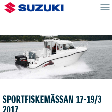
SPORTFISKEMÄSSAN 17-19/3
2017