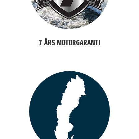
7 ÅRS MOTORGARANTI