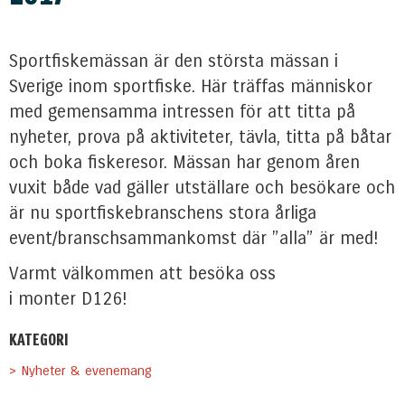
Sportfiskemässan är den största mässan i
Sverige inom sportfiske. Här träffas människor
med gemensamma intressen för att titta på
nyheter, prova på aktiviteter, tävla, titta på båtar
och boka fiskeresor. Mässan har genom åren
vuxit både vad gäller utställare och besökare och
är nu sportfiskebranschens stora årliga
event/branschsammankomst där ”alla” är med!
Varmt välkommen att besöka oss
i monter D126!
KATEGORI
> Nyheter & evenemang