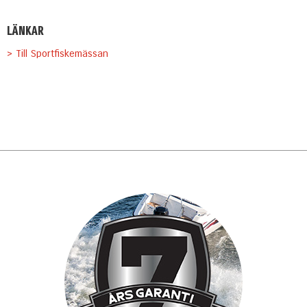
LÄNKAR
> Till Sportfiskemässan